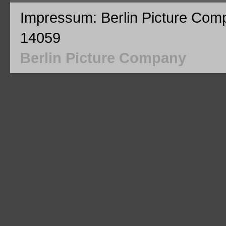
Impressum: Berlin Picture Com
14059
Berlin Picture Company